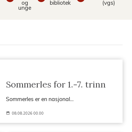
og
bibliotek
(vgs)
unge
Sommerles for 1.-7. trinn
Sommerles er en nasjonal...
08.08.2026 00.00