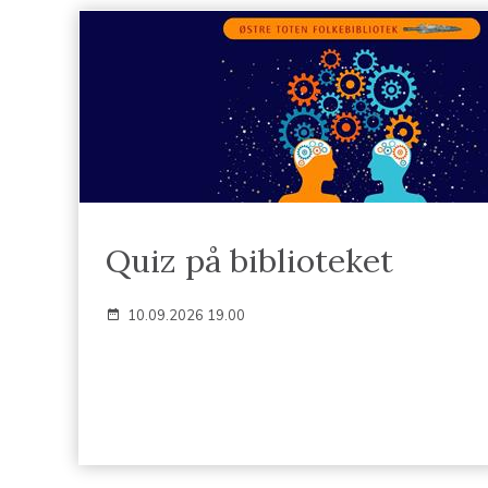
Quiz på biblioteket
10.09.2026 19.00