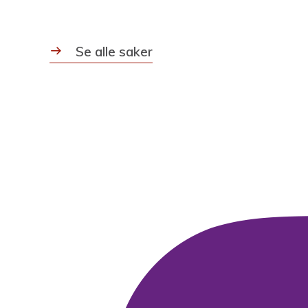
Se alle saker