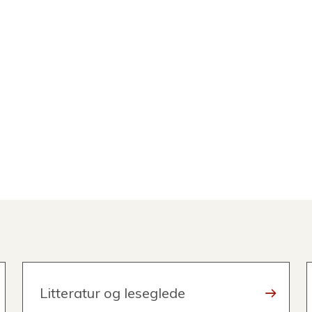
Litteratur og leseglede