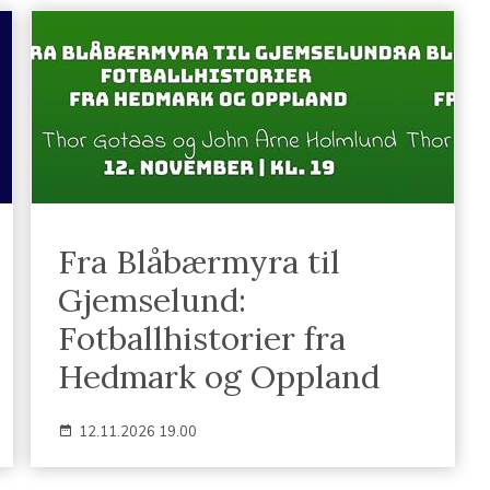
Fra Blåbærmyra til
Gjemselund:
Fotballhistorier fra
Hedmark og Oppland
12.11.2026 19.00