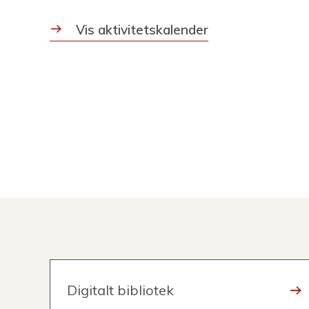
Vis aktivitetskalender
Digitalt bibliotek