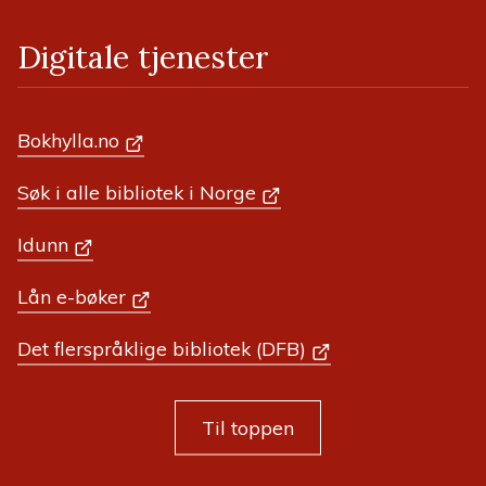
Digitale tjenester
Bokhylla.no
Søk i alle bibliotek i Norge
Idunn
Lån e-bøker
Det flerspråklige bibliotek (DFB)
Til toppen